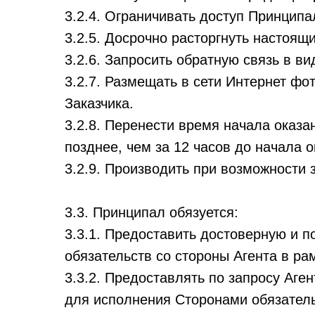
3.2.4. Ограничивать доступ Принципа
3.2.5. Досрочно расторгнуть настоящи
3.2.6. Запросить обратную связь в в
3.2.7. Размещать в сети Интернет фо
Заказчика.
3.2.8. Перенести время начала оказ
позднее, чем за 12 часов до начала о
3.2.9. Производить при возможности
3.3. Принципал обязуется:
3.3.1. Предоставить достоверную и
обязательств со стороны Агента в ра
3.3.2. Предоставлять по запросу Аг
для исполнения Сторонами обязатель