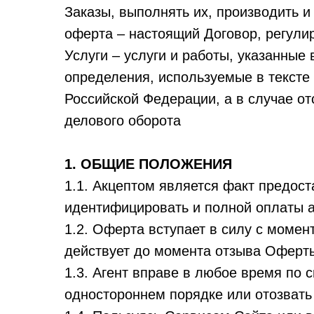
Заказы, выполнять их, производить и
оферта – настоящий Договор, регул
Услуги – услуги и работы, указанны
определения, используемые в тексте
Российской Федерации, а в случае о
делового оборота
1. ОБЩИЕ ПОЛОЖЕНИЯ
1.1. Акцептом является факт предос
идентифицировать и полной оплаты а
1.2. Оферта вступает в силу с момент
действует до момента отзыва Оферт
1.3. Агент вправе в любое время по
одностороннем порядке или отозвать