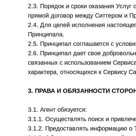
2.3. Порядок и сроки оказания Услу
прямой договор между Ситтером и П
2.4. Для целей исполнения настоящег
Принципала.
2.5. Принципал соглашается с услов
2.6. Принципал дает свое доброволь
связанных с использованием Сервиса
характера, относящихся к Сервису Са
3. ПРАВА И ОБЯЗАННОСТИ СТОРО
3.1. Агент обязуется:
3.1.1. Осуществлять поиск и привлеч
3.1.2. Предоставлять информацию о 