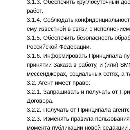
3.1.3. Обеспечить круглосуточный д
работ.
3.1.4. Соблюдать конфиденциальност
ему известной в связи с исполнением
3.1.5. Обеспечить безопасность обра
Российской Федерации.
3.1.6. Информировать Принципала пу
принятии Заказа в работу, и (или) 
мессенджерах, социальных сетях, а 
3.2. Агент имеет право:
3.2.1. Запрашивать и получать от П
Договора.
3.2.2. Получать от Принципала агент
3.2.3. Изменять правила пользования
момента публикации новой редакции 