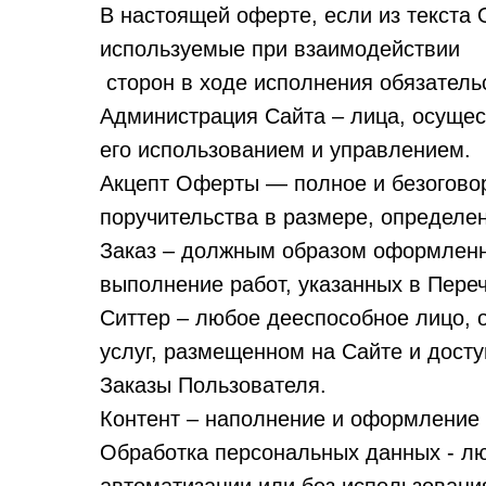
В настоящей оферте, если из текста
используемые при взаимодействии
сторон в ходе исполнения обязательс
Администрация Сайта – лица, осущес
его использованием и управлением.
Акцепт Оферты — полное и безогово
поручительства в размере, определенно
Заказ – должным образом оформленн
выполнение работ, указанных в Переч
Ситтер – любое дееспособное лицо,
услуг, размещенном на Сайте и досту
Заказы Пользователя.
Контент – наполнение и оформление С
Обработка персональных данных - люб